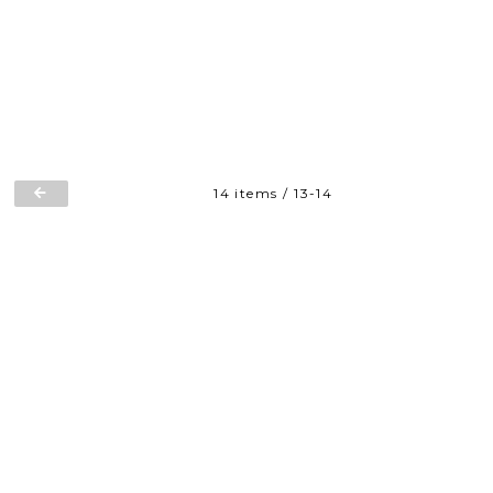
14 items
/
13-14