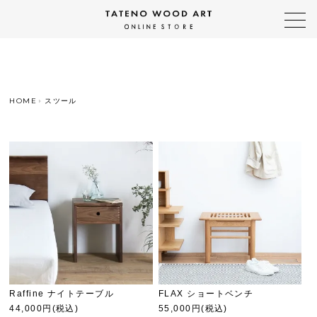
HOME
スツール
Raffine ナイトテーブル
FLAX ショートベンチ
44,000円(税込)
55,000円(税込)