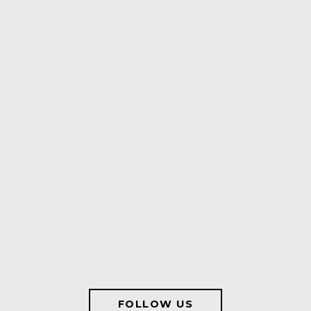
FOLLOW US