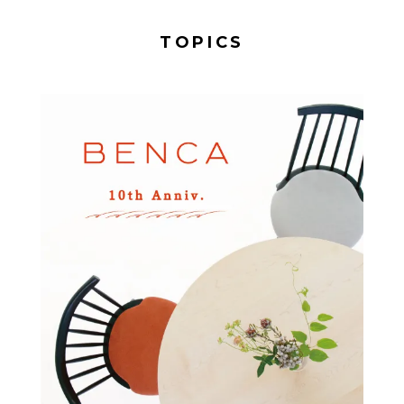
TOPICS