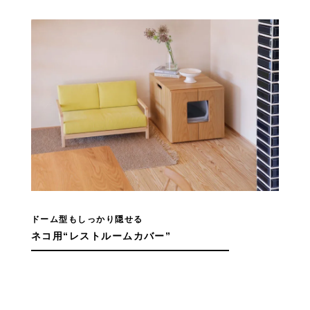
ドーム型もしっかり隠せる
ネコ用“レストルームカバー”