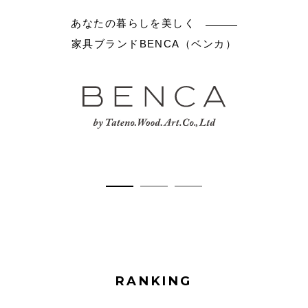
あなたの暮らしを美しく
家具ブランドBENCA（ベンカ）
RANKING