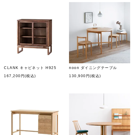
CLANK キャビネット H925
noon ダイニングテーブル
167,200円(税込)
130,900円(税込)