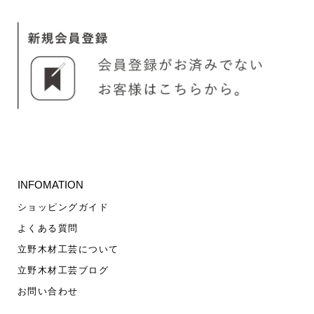
INFOMATION
ショッピングガイド
よくある質問
立野木材工芸について
立野木材工芸ブログ
お問い合わせ