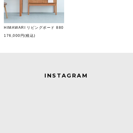
HIMAWARI リビングボード 880
176,000円(税込)
INSTAGRAM