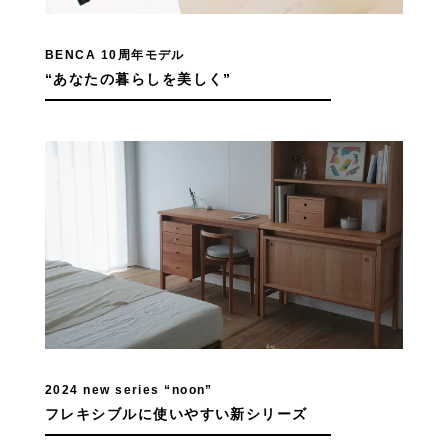
BENCA 10周年モデル
“あなたの暮らしを美しく”
2024 new series “noon”
フレキシブルに使いやすい新シリーズ