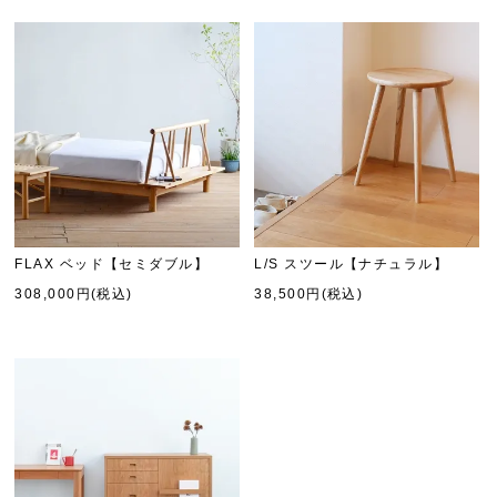
FLAX ベッド【セミダブル】
L/S スツール【ナチュラル】
308,000円(税込)
38,500円(税込)