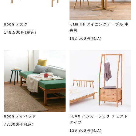
noon デスク
Kamille ダイニングテーブル 中
央脚
148,500円(税込)
192,500円(税込)
noon デイベッド
FLAX ハンガーラック チェスト
タイプ
77,000円(税込)
129,800円(税込)