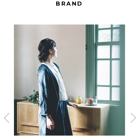
BRAND