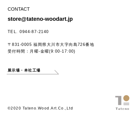
CONTACT
store@tateno-woodart.jp
TEL. 0944-87-2140
〒831-0005 福岡県大川市大字向島726番地
受付時間：月曜-金曜(9:00-17:00)
展示場・本社工場
©2020 Tateno.Wood.Art.Co.,Ltd