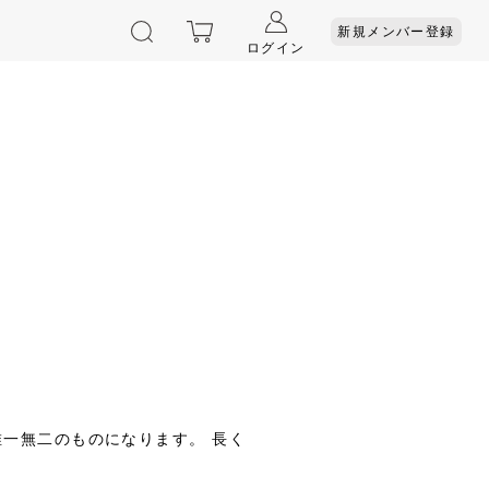
新規メンバー登録
ログイン
唯一無二のものになります。 長く