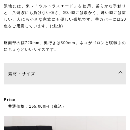
張地には、東レ「ウルトラスエード」を使用。柔らかな手触り
と、爪研ぎにも負けない強さ、寒い時には暖かく、暑い時には涼
しい、人にも小さな家族にも優しい張地です。替カバーには20
色をご用意しています。
(click)
座面部の幅720mm、奥行きは300mm。ネコがゴロンと寝転ぶの
にちょうどいいサイズです。
素材・サイズ
Price
共通価格：165,000円（税込）