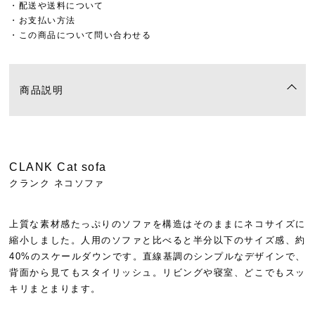
・配送や送料について
・お支払い方法
・この商品について問い合わせる
商品説明
CLANK Cat sofa
クランク ネコソファ
上質な素材感たっぷりのソファを構造はそのままにネコサイズに
縮小しました。人用のソファと比べると半分以下のサイズ感、約
40%のスケールダウンです。直線基調のシンプルなデザインで、
背面から見てもスタイリッシュ。リビングや寝室、どこでもスッ
キリまとまります。