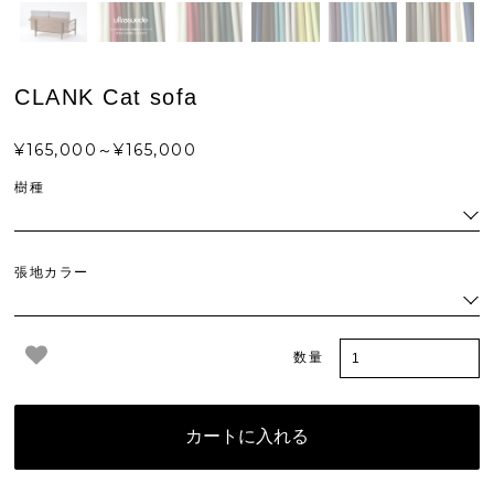
CLANK Cat sofa
¥165,000～¥165,000
樹種
張地カラー
数量
カートに入れる