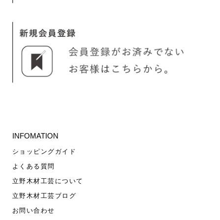
INFOMATION
ショッピングガイド
よくある質問
立野木材工芸について
立野木材工芸ブログ
お問い合わせ