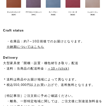
Craft status
・在庫品：約7～10日前後でのお届けとなります。
※納期についてはこちら
Delivery
大型家具便「開梱・設置・梱包材引き取り」配送
・送料：
当商品の配送料金：
＜10＞(click)
＊送料は商品やお届け地域によって異なります。
＊税込550,000円以上お買い上げで、送料無料となります。
［特記事項］ご注文前に予めご確認ください。
・離島、一部特定地域に関しては、ご注文後に別途追加料金を