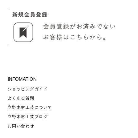
INFOMATION
ショッピングガイド
よくある質問
立野木材工芸について
立野木材工芸ブログ
お問い合わせ