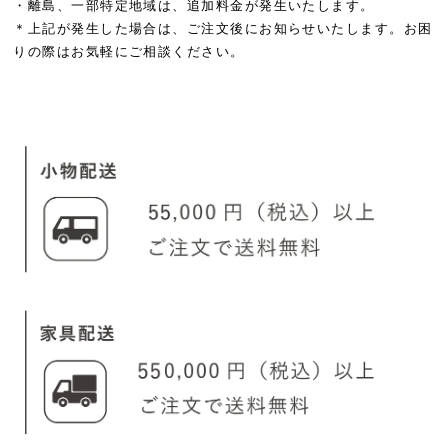
・離島、一部特定地域は、追加料金が発生いたします。
＊上記が発生した場合は、ご注文後にお知らせいたします。お困
りの際はお気軽にご相談ください。