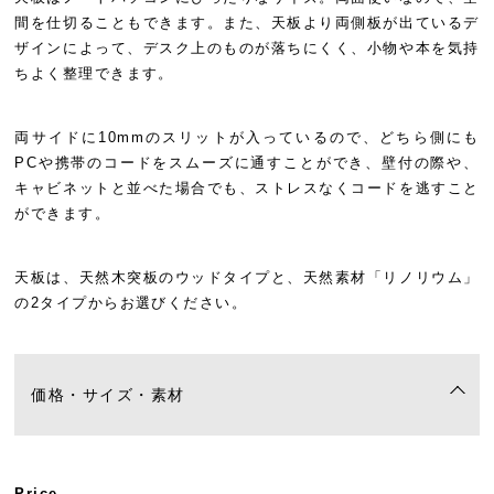
間を仕切ることもできます。また、天板より両側板が出ているデ
ザインによって、デスク上のものが落ちにくく、小物や本を気持
ちよく整理できます。
両サイドに10mmのスリットが入っているので、どちら側にも
PCや携帯のコードをスムーズに通すことができ、壁付の際や、
キャビネットと並べた場合でも、ストレスなくコードを逃すこと
ができます。
天板は、天然木突板のウッドタイプと、天然素材「リノリウム」
の2タイプからお選びください。
価格・サイズ・素材
Price