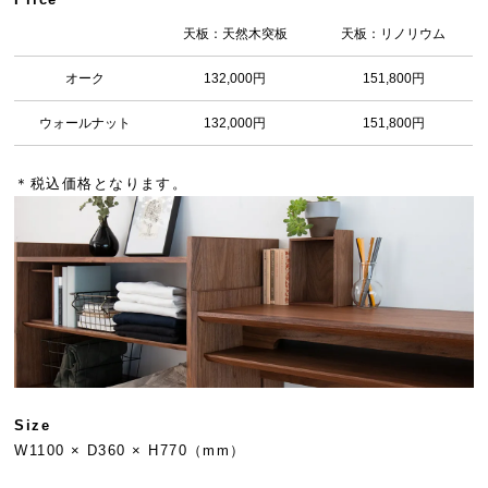
天板：天然木突板
天板：リノリウム
オーク
132,000円
151,800円
ウォールナット
132,000円
151,800円
＊税込価格となります。
Size
W1100 × D360 × H770（mm）