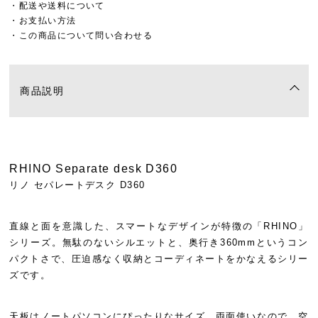
・配送や送料について
・お支払い方法
・この商品について問い合わせる
商品説明
RHINO Separate desk D360
リノ セパレートデスク D360
直線と面を意識した、スマートなデザインが特徴の「RHINO」
シリーズ。無駄のないシルエットと、奥行き360mmというコン
パクトさで、圧迫感なく収納とコーディネートをかなえるシリー
ズです。
天板はノートパソコンにぴったりなサイズ。両面使いなので、空