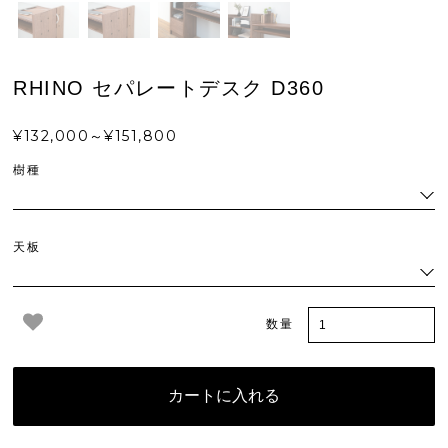
RHINO セパレートデスク D360
¥132,000～¥151,800
樹種
天板
数量
カートに入れる