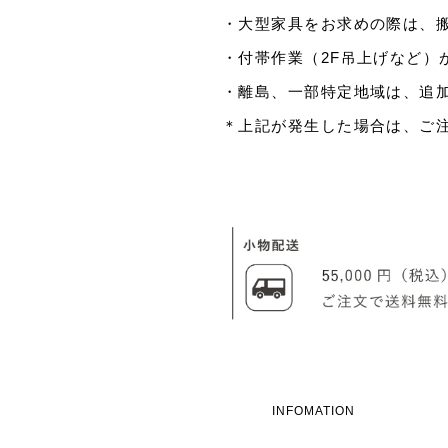
・大型家具をお求めの際は、
・付帯作業（2F吊上げなど）
・離島、一部特定地域は、追
＊上記が発生した場合は、ご
INFOMATION