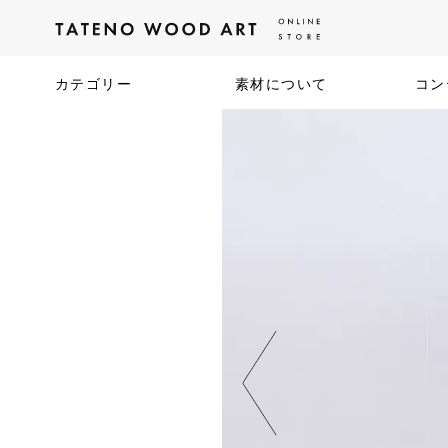
カテゴリー
素材について
コン