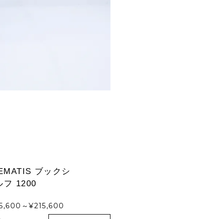
EMATIS ブックシ
フ 1200
5,600～¥215,600