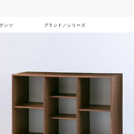
テンツ
ブランド／シリーズ