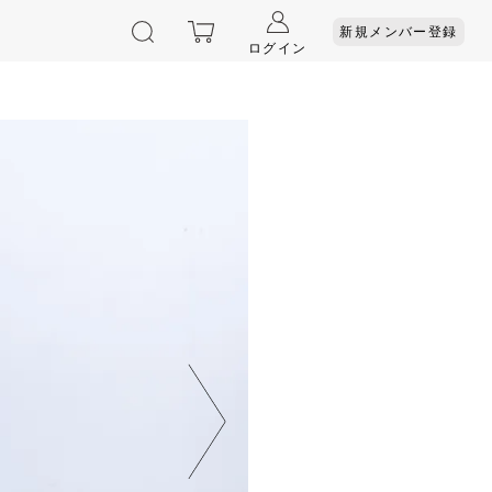
新規メンバー登録
ログイン