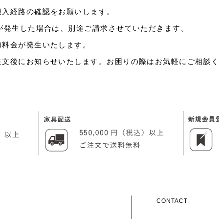
搬入経路の確認をお願いします。
が発生した場合は、別途ご請求させていただきます。
加料金が発生いたします。
注文後にお知らせいたします。お困りの際はお気軽にご相談
CONTACT