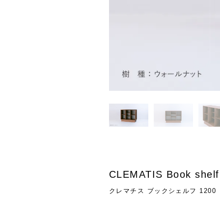
CLEMATIS Book shelf
クレマチス ブックシェルフ 1200