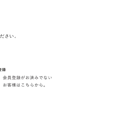
ください。