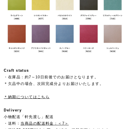
Craft status
・在庫品：約7～10日前後でのお届けとなります。
＊欠品中の場合、次回完成分よりお届けいたします。
＊納期についてはこちら
Delivery
小物配送「軒先渡し」配送
・送料：
当商品の配送料金：＜7＞