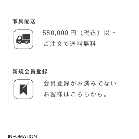
INFOMATION