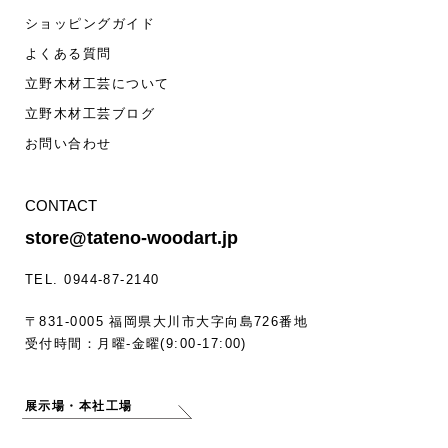
ショッピングガイド
よくある質問
立野木材工芸について
立野木材工芸ブログ
お問い合わせ
CONTACT
store@tateno-woodart.jp
TEL. 0944-87-2140
〒831-0005 福岡県大川市大字向島726番地
受付時間：月曜-金曜(9:00-17:00)
展示場・本社工場