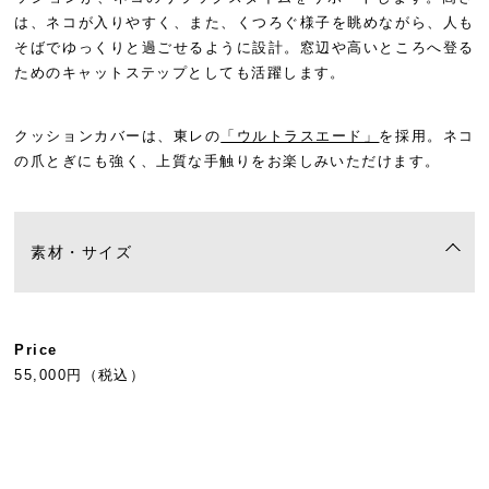
は、ネコが入りやすく、また、くつろぐ様子を眺めながら、人も
そばでゆっくりと過ごせるように設計。窓辺や高いところへ登る
ためのキャットステップとしても活躍します。
クッションカバーは、東レの
「ウルトラスエード」
を採用。ネコ
の爪とぎにも強く、上質な手触りをお楽しみいただけます。
素材・サイズ
Price
55,000円（税込）