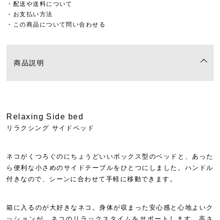
・配送や送料について
・お支払い方法
・この商品について問い合わせる
商品説明
Relaxing Side bed
リラクシング サイドベッド
ネコがくつろぐのにちょうどいいボックス型のベッドと、あった
ら便利な小さめのサイドテーブルをひとつにしました。ハンドル
付きなので、シーンに合わせて手軽に移動できます。
箱に入るのが大好きなネコ。身体が収まった安心感と心地よいク
ッションが、ネコのリラックスタイムをサポートします。高さ