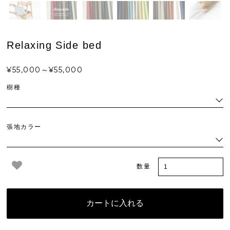
Relaxing Side bed
¥55,000～¥55,000
樹種
張地カラー
数量
カートに入れる