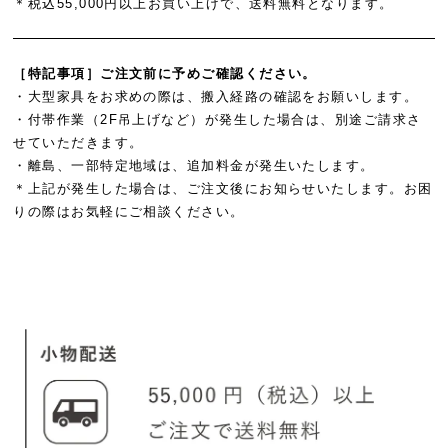
＊税込55,000円以上お買い上げで、送料無料となります。
［特記事項］ご注文前に予めご確認ください。
・大型家具をお求めの際は、搬入経路の確認をお願いします。
・付帯作業（2F吊上げなど）が発生した場合は、別途ご請求さ
せていただきます。
・離島、一部特定地域は、追加料金が発生いたします。
＊上記が発生した場合は、ご注文後にお知らせいたします。お困
りの際はお気軽にご相談ください。
#ペット家具 #ねこかぐ #ネコ家具 #ねこ家具 #猫家具 #ロンロンネ
#ronronner