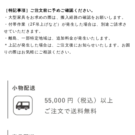
［特記事項］ご注文前に予めご確認ください。
・大型家具をお求めの際は、搬入経路の確認をお願いします。
・付帯作業（2F吊上げなど）が発生した場合は、別途ご請求さ
せていただきます。
・離島、一部特定地域は、追加料金が発生いたします。
＊上記が発生した場合は、ご注文後にお知らせいたします。お困
りの際はお気軽にご相談ください。