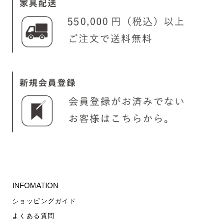
INFOMATION
ショッピングガイド
よくある質問