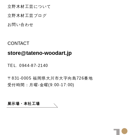
立野木材工芸について
立野木材工芸ブログ
お問い合わせ
CONTACT
store@tateno-woodart.jp
TEL. 0944-87-2140
〒831-0005 福岡県大川市大字向島726番地
受付時間：月曜-金曜(9:00-17:00)
展示場・本社工場