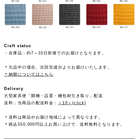
Craft status
・在庫品：約7～10日前後でのお届けとなります。
＊欠品中の場合、次回完成分よりお届けいたします。
＊納期についてはこちら
Delivery
大型家具便「開梱・設置・梱包材引き取り」配送
送料：
当商品の配送料金：
＜10＞(click)
＊送料は商品やお届け地域によって異なります。
＊税込550,000円以上お買い上げで、送料無料となります。