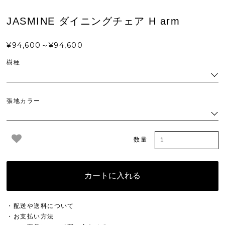
JASMINE ダイニングチェア H arm
¥94,600～¥94,600
樹種
張地カラー
数量
カートに入れる
・配送や送料について
・お支払い方法