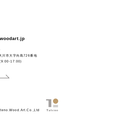
woodart.jp
0
岡県大川市大字向島726番地
00-17:00)
teno.Wood.Art.Co.,Ltd