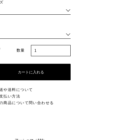
ズ
数量
カートに入れる
送や送料について
支払い方法
の商品について問い合わせる