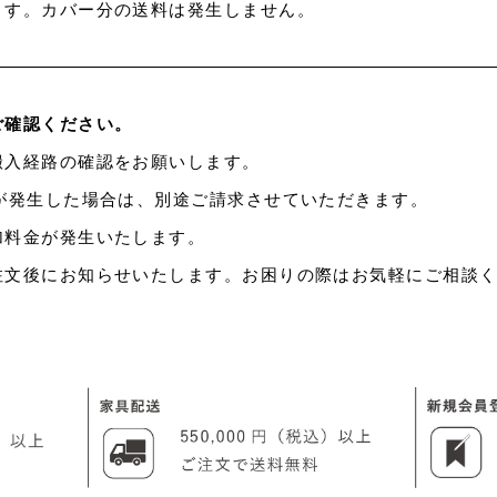
ます。カバー分の送料は発生しません。
ご確認ください。
搬入経路の確認をお願いします。
が発生した場合は、別途ご請求させていただきます。
加料金が発生いたします。
注文後にお知らせいたします。お困りの際はお気軽にご相談