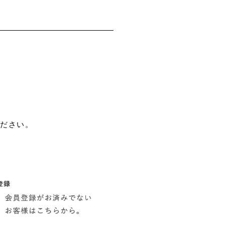
ください。