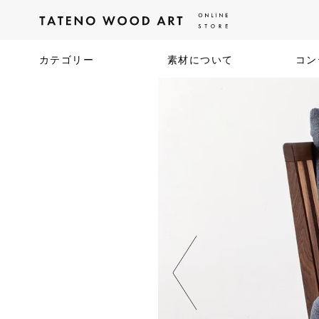
カテゴリー
素材について
コン