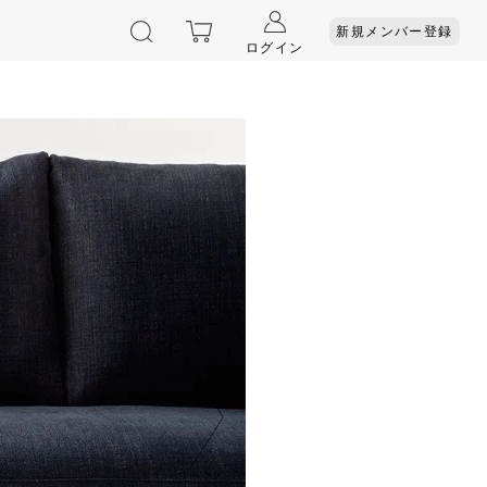
新規メンバー登録
ログイン