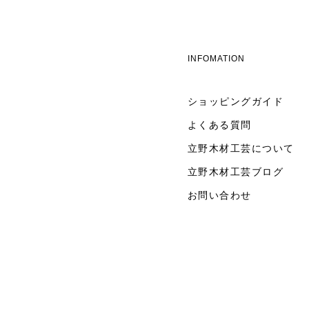
INFOMATION
ショッピングガイド
よくある質問
立野木材工芸について
立野木材工芸ブログ
お問い合わせ