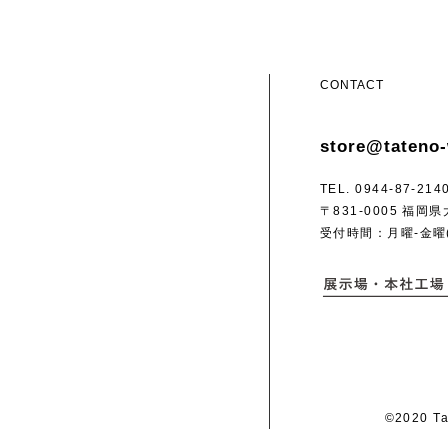
CONTACT
store@tateno-
TEL. 0944-87-214
〒831-0005 福
受付時間：月曜-金曜(9:
©2020 Ta