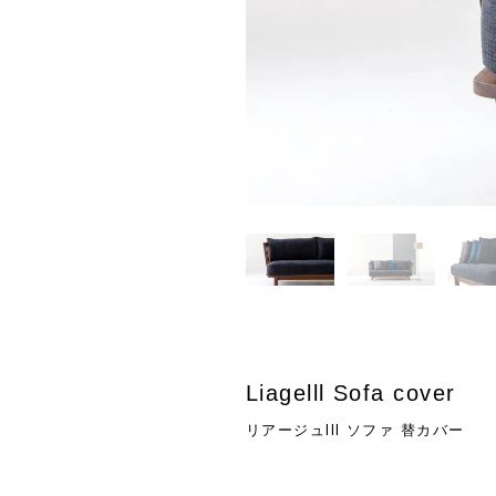
Liagelll Sofa cover
リアージュlll ソファ 替カバー