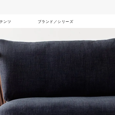
テンツ
ブランド／シリーズ