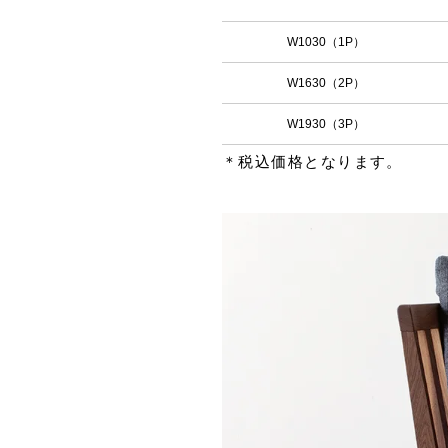
W1030（1P）
W1630（2P）
W1930（3P）
＊税込価格となります。