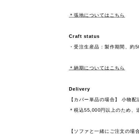
＊張地についてはこちら
Craft status
・受注生産品：製作期間、約5
＊納期についてはこちら
Delivery
【カバー単品の場合】 小物配
＊税込55,000円以上のため
【ソファと一緒にご注文の場