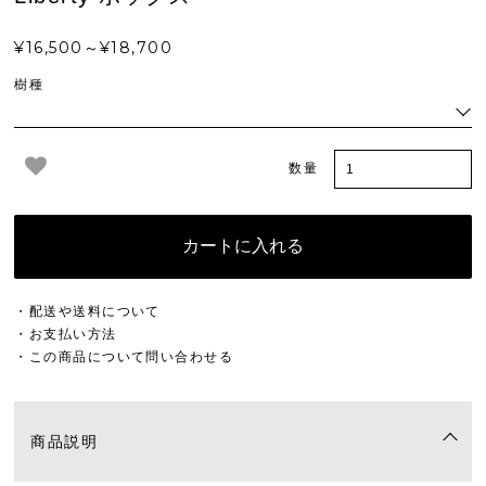
¥16,500～¥18,700
樹種
数量
カートに入れる
・配送や送料について
・お支払い方法
・この商品について問い合わせる
商品説明