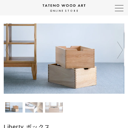
Liberty ボックス