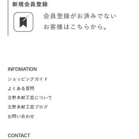
INFOMATION
ショッピングガイド
よくある質問
立野木材工芸について
立野木材工芸ブログ
お問い合わせ
CONTACT