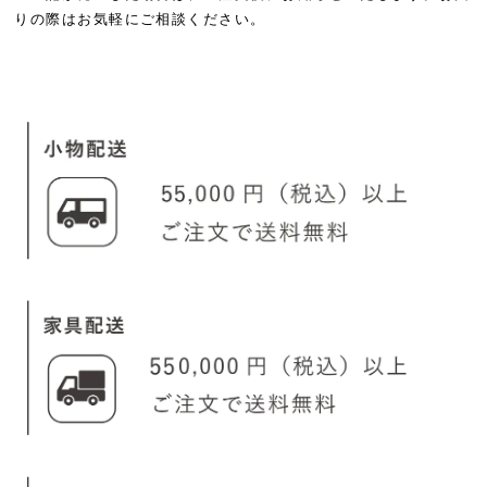
りの際はお気軽にご相談ください。