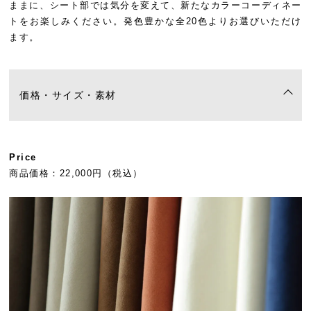
ままに、シート部では気分を変えて、新たなカラーコーディネー
トをお楽しみください。発色豊かな全20色よりお選びいただけ
ます。
価格・サイズ・素材
Price
商品価格：22,000円（税込）