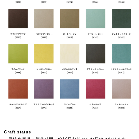
Craft status