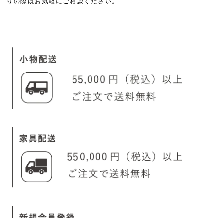
りの際はお気軽にご相談ください。