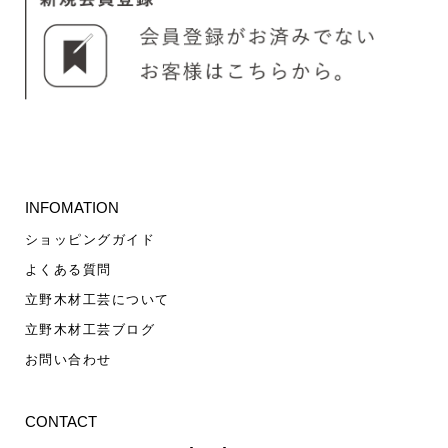
INFOMATION
ショッピングガイド
よくある質問
立野木材工芸について
立野木材工芸ブログ
お問い合わせ
CONTACT