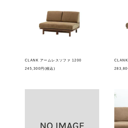
CLANK アームレスソファ 1200
CLAN
245,300円(税込)
283,8