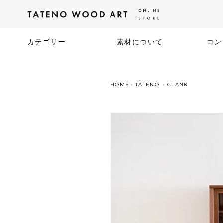
カテゴリー
素材について
コン
HOME
TATENO
CLANK