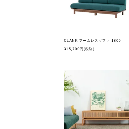
CLANK アームレスソファ 1800
315,700円(税込)