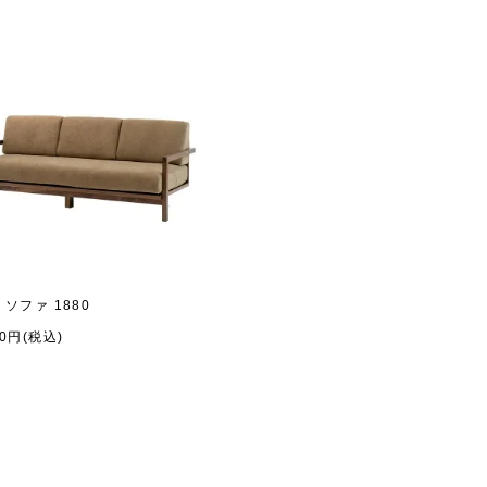
 ソファ 1880
00円(税込)