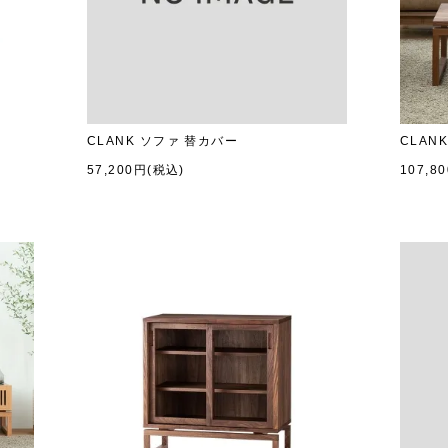
CLANK ソファ 替カバー
CLAN
57,200円(税込)
107,8