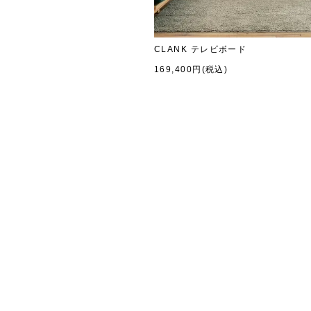
CLANK テレビボード
169,400円(税込)