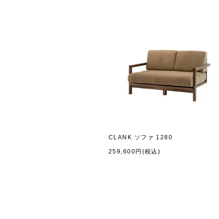
CLANK ソファ 1280
259,600円(税込)