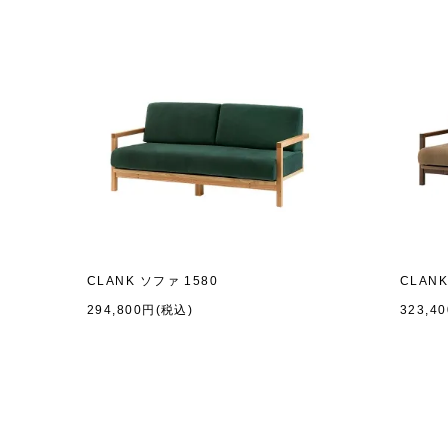
CLANK ソファ 1580
CLANK
294,800円(税込)
323,4