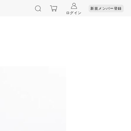
新規メンバー登録
ログイン