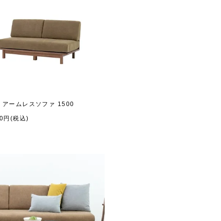
K アームレスソファ 1500
00円(税込)