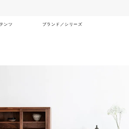
テンツ
ブランド／シリーズ