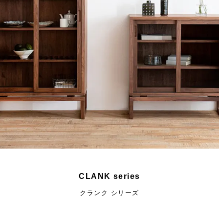
CLANK series
クランク シリーズ