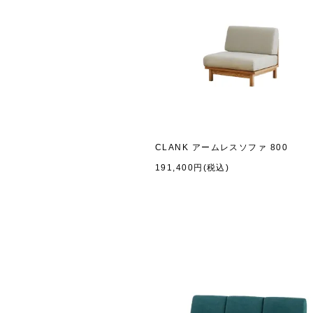
CLANK アームレスソファ 800
191,400円(税込)